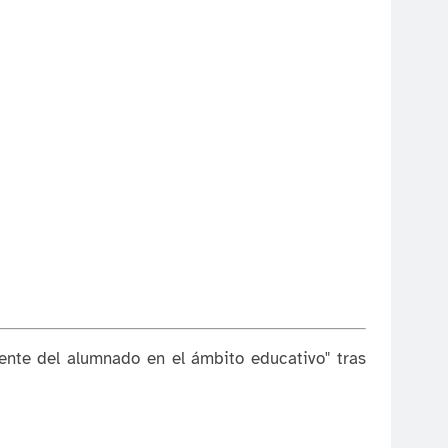
nte del alumnado en el ámbito educativo" tras