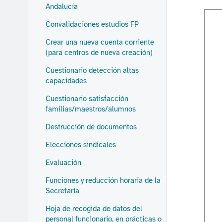
Andalucía
Convalidaciones estudios FP
Crear una nueva cuenta corriente
(para centros de nueva creación)
Cuestionario detección altas
capacidades
Cuestionario satisfacción
familias/maestros/alumnos
Destrucción de documentos
Elecciones sindicales
Evaluación
Funciones y reducción horaria de la
Secretaría
Hoja de recogida de datos del
personal funcionario, en prácticas o