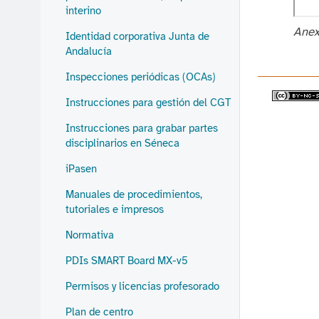
interino
Anex
Identidad corporativa Junta de
Andalucía
Inspecciones periódicas (OCAs)
Instrucciones para gestión del CGT
Instrucciones para grabar partes
disciplinarios en Séneca
iPasen
Manuales de procedimientos,
tutoriales e impresos
Normativa
PDIs SMART Board MX-v5
Permisos y licencias profesorado
Plan de centro