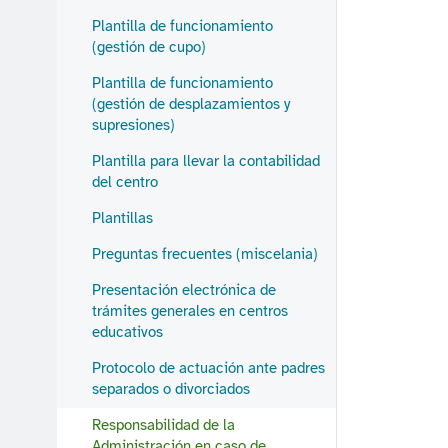
Plantilla de funcionamiento
(gestión de cupo)
Plantilla de funcionamiento
(gestión de desplazamientos y
supresiones)
Plantilla para llevar la contabilidad
del centro
Plantillas
Preguntas frecuentes (miscelania)
Presentación electrónica de
trámites generales en centros
educativos
Protocolo de actuación ante padres
separados o divorciados
Responsabilidad de la
Administración en caso de