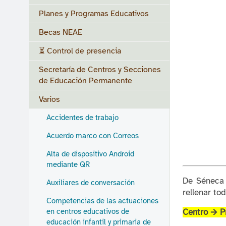
Planes y Programas Educativos
Becas NEAE
⏳ Control de presencia
Secretaría de Centros y Secciones
de Educación Permanente
Varios
Accidentes de trabajo
Acuerdo marco con Correos
Alta de dispositivo Android
mediante QR
De Séneca 
Auxiliares de conversación
rellenar to
Competencias de las actuaciones
en centros educativos de
Centro 🡪 P
educación infantil y primaria de