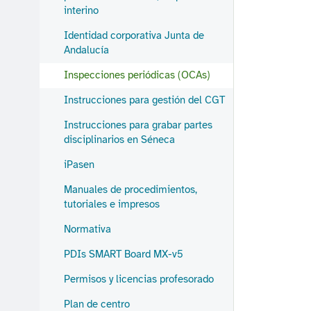
interino
Identidad corporativa Junta de
Andalucía
Inspecciones periódicas (OCAs)
Instrucciones para gestión del CGT
Instrucciones para grabar partes
disciplinarios en Séneca
iPasen
Manuales de procedimientos,
tutoriales e impresos
Normativa
PDIs SMART Board MX-v5
Permisos y licencias profesorado
Plan de centro