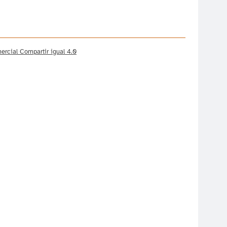
rcial Compartir igual 4.0