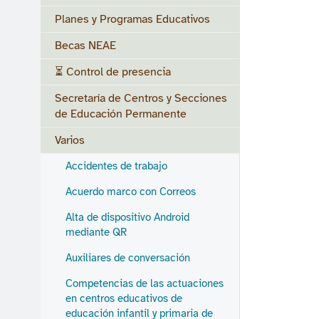
Planes y Programas Educativos
Becas NEAE
⏳ Control de presencia
Secretaría de Centros y Secciones
de Educación Permanente
Varios
Accidentes de trabajo
Acuerdo marco con Correos
Alta de dispositivo Android
mediante QR
Auxiliares de conversación
Competencias de las actuaciones
en centros educativos de
educación infantil y primaria de