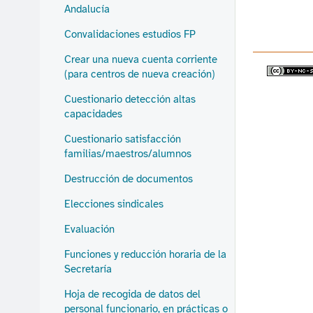
Andalucía
Convalidaciones estudios FP
Crear una nueva cuenta corriente
(para centros de nueva creación)
Cuestionario detección altas
capacidades
Cuestionario satisfacción
familias/maestros/alumnos
Destrucción de documentos
Elecciones sindicales
Evaluación
Funciones y reducción horaria de la
Secretaría
Hoja de recogida de datos del
personal funcionario, en prácticas o