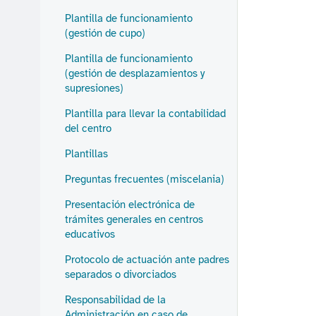
Plantilla de funcionamiento
(gestión de cupo)
Plantilla de funcionamiento
(gestión de desplazamientos y
supresiones)
Plantilla para llevar la contabilidad
del centro
Plantillas
Preguntas frecuentes (miscelania)
Presentación electrónica de
trámites generales en centros
educativos
Protocolo de actuación ante padres
separados o divorciados
Responsabilidad de la
Administración en caso de