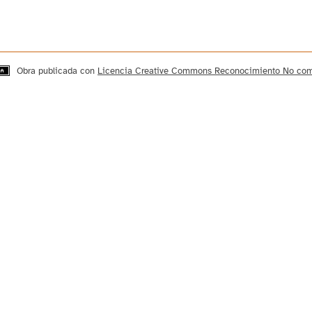
Obra publicada con
Licencia Creative Commons Reconocimiento No come