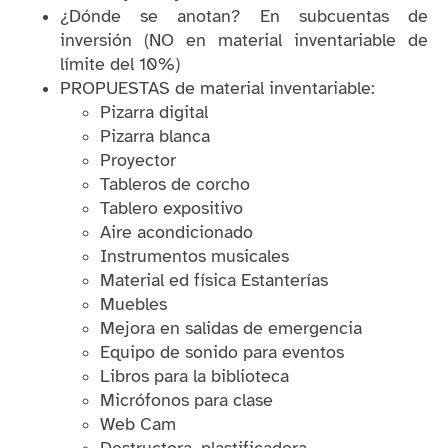
¿Dónde se anotan? En subcuentas de
inversión (NO en material inventariable de
límite del 10%)
PROPUESTAS de material inventariable:
Pizarra digital
Pizarra blanca
Proyector
Tableros de corcho
Tablero expositivo
Aire acondicionado
Instrumentos musicales
Material ed física Estanterías
Muebles
Mejora en salidas de emergencia
Equipo de sonido para eventos
Libros para la biblioteca
Micrófonos para clase
Web Cam
Destructora, plastificadora...