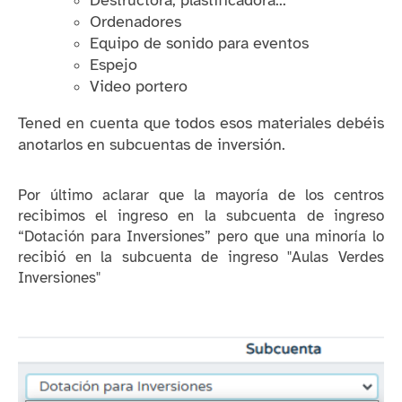
Ordenadores
Equipo de sonido para eventos
Espejo
Video portero
Tened en cuenta que todos esos materiales debéis
anotarlos en subcuentas de inversión.
Por último aclarar que la mayoría de los centros
recibimos el ingreso en la subcuenta de ingreso
“Dotación para Inversiones” pero que una minoría lo
recibió en la subcuenta de ingreso "Aulas Verdes
Inversiones"