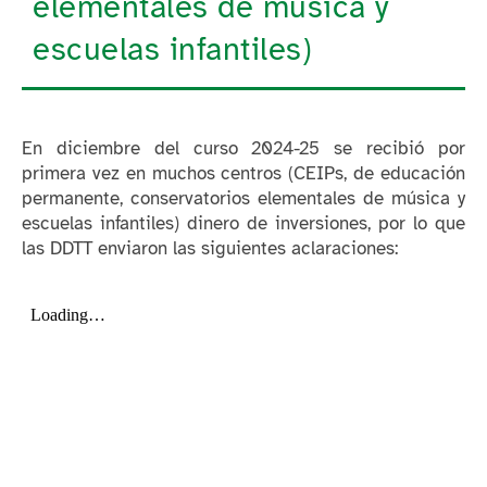
elementales de música y
escuelas infantiles)
En diciembre del curso 2024-25 se recibió por
primera vez en muchos centros (CEIPs, de educación
permanente, conservatorios elementales de música y
escuelas infantiles) dinero de inversiones, por lo que
las DDTT enviaron las siguientes aclaraciones: