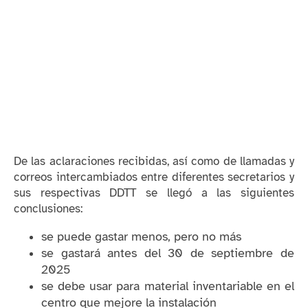
De las aclaraciones recibidas, así como de llamadas y
correos intercambiados entre diferentes secretarios y
sus respectivas DDTT se llegó a las siguientes
conclusiones:
se puede gastar menos, pero no más
se gastará antes del 30 de septiembre de
2025
se debe usar para material inventariable en el
centro que mejore la instalación