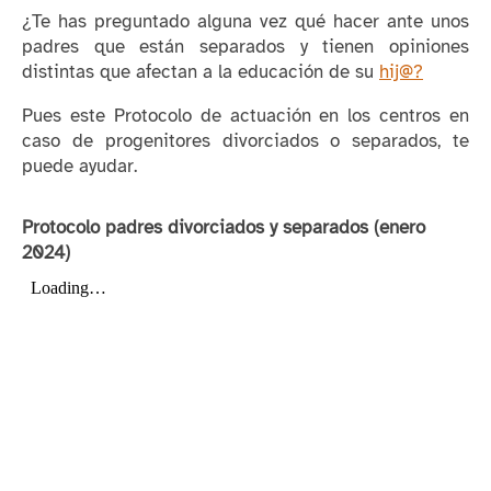
¿Te has preguntado alguna vez qué hacer ante unos
padres que están separados y tienen opiniones
distintas que afectan a la educación de su
hij@?
Pues este Protocolo de actuación en los centros en
caso de progenitores divorciados o separados, te
puede ayudar.
Protocolo padres divorciados y separados (enero
2024)