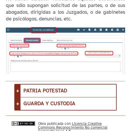
que sólo supongan solicitud de las partes, o de sus
abogados, dirigidas a los Juzgados, o de gabinetes
de psicólogos, denuncias, etc.
PATRIA POTESTAD
GUARDA Y CUSTODIA
Obra publicada con
Licencia Creative
Commons Reconocimiento No comercial