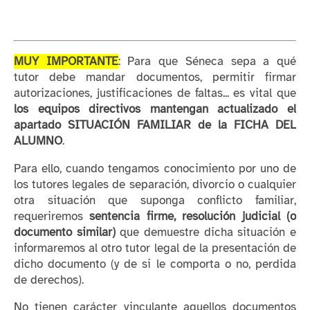
MUY IMPORTANTE
: Para que Séneca sepa a qué
tutor debe mandar documentos, permitir firmar
autorizaciones, justificaciones de faltas... es vital que
los equipos directivos mantengan actualizado el
apartado SITUACIÓN FAMILIAR de la FICHA DEL
ALUMNO
.
Para ello, cuando tengamos conocimiento por uno de
los tutores legales de separación, divorcio o cualquier
otra situación que suponga conflicto familiar,
requeriremos
sentencia firme, resolución judicial (o
documento similar)
que demuestre dicha situación e
informaremos al otro tutor legal de la presentación de
dicho documento (y de si le comporta o no, perdida
de derechos).
No tienen carácter vinculante aquellos documentos