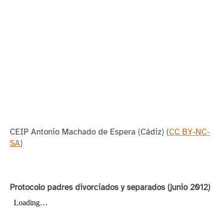
CEIP Antonio Machado de Espera (Cádiz)
(
CC BY-NC-
SA
)
Protocolo padres divorciados y separados (junio 2012)