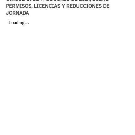
PERMISOS, LICENCIAS Y REDUCCIONES DE
JORNADA