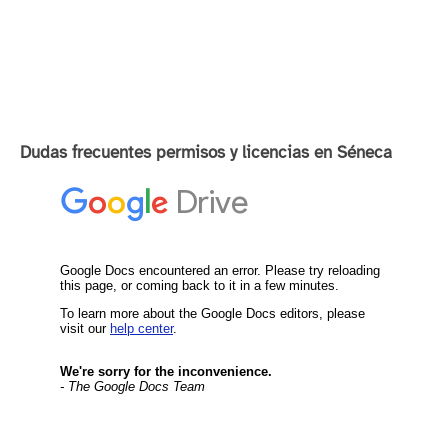
Dudas frecuentes permisos y licencias en Séneca