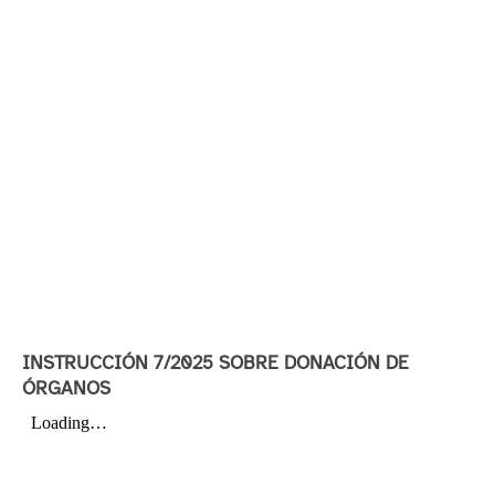
INSTRUCCIÓN 7/2025 SOBRE DONACIÓN DE
ÓRGANOS