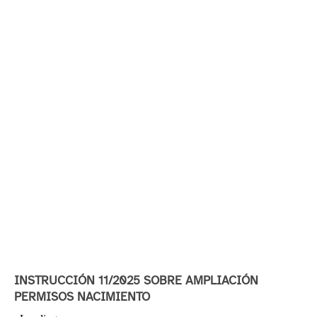
INSTRUCCIÓN 11/2025 SOBRE AMPLIACIÓN
PERMISOS NACIMIENTO