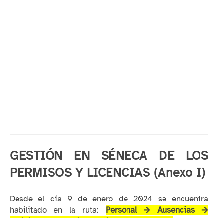
GESTIÓN EN SÉNECA DE LOS
PERMISOS Y LICENCIAS (Anexo I)
Desde el día 9 de enero de 2024 se encuentra
habilitado en la ruta:
Personal 🡪 Ausencias 🡪