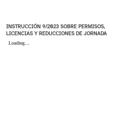
INSTRUCCIÓN 9/2023 SOBRE PERMISOS,
LICENCIAS Y REDUCCIONES DE JORNADA