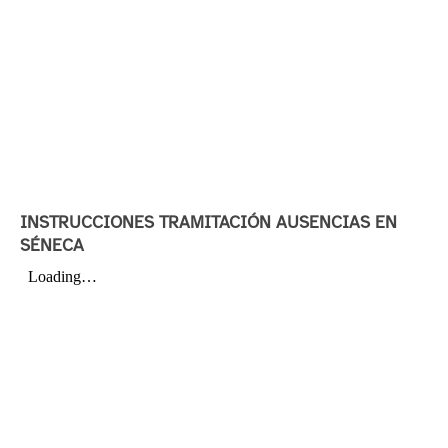
INSTRUCCIONES TRAMITACIÓN AUSENCIAS EN
SÉNECA