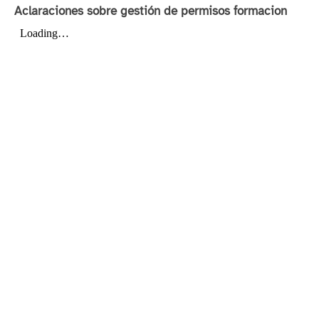
Aclaraciones sobre gestión de permisos formacion