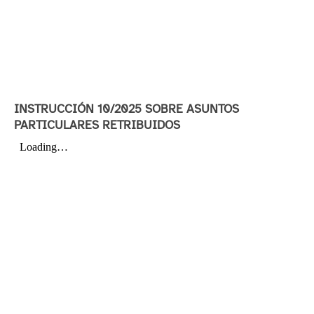
INSTRUCCIÓN 10/2025 SOBRE ASUNTOS
PARTICULARES RETRIBUIDOS