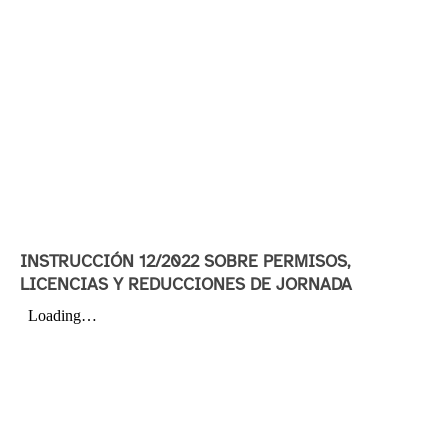
INSTRUCCIÓN 12/2022 SOBRE PERMISOS,
LICENCIAS Y REDUCCIONES DE JORNADA