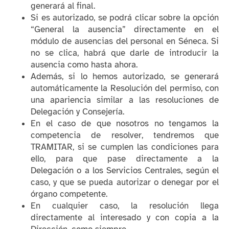
generará al final.
Si es autorizado, se podrá clicar sobre la opción
“General la ausencia” directamente en el
módulo de ausencias del personal en Séneca. Si
no se clica, habrá que darle de introducir la
ausencia como hasta ahora.
Además, si lo hemos autorizado, se generará
automáticamente la Resolución del permiso, con
una apariencia similar a las resoluciones de
Delegación y Consejería.
En el caso de que nosotros no tengamos la
competencia de resolver, tendremos que
TRAMITAR, si se cumplen las condiciones para
ello, para que pase directamente a la
Delegación o a los Servicios Centrales, según el
caso, y que se pueda autorizar o denegar por el
órgano competente.
En cualquier caso, la resolución llega
directamente al interesado y con copia a la