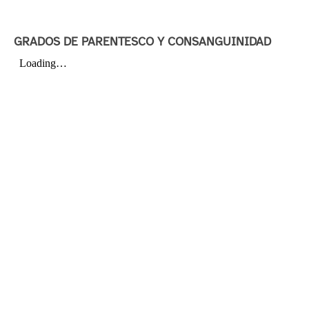
GRADOS DE PARENTESCO Y CONSANGUINIDAD