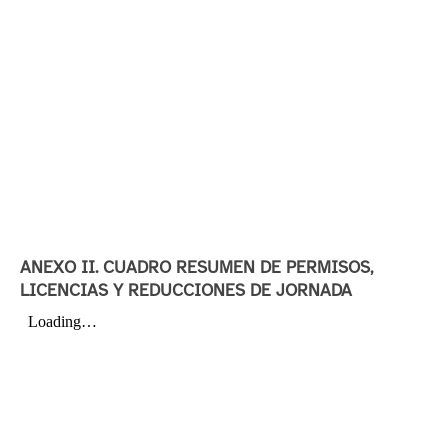
ANEXO II. CUADRO RESUMEN DE PERMISOS,
LICENCIAS Y REDUCCIONES DE JORNADA