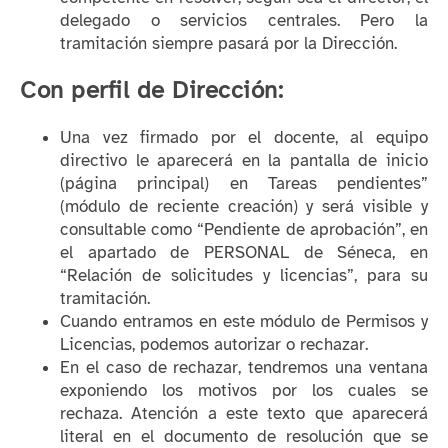
delegado o servicios centrales. Pero la
tramitación siempre pasará por la Dirección.
Con perfil de Dirección:
Una vez firmado por el docente, al equipo
directivo le aparecerá en la pantalla de inicio
(página principal) en Tareas pendientes”
(módulo de reciente creación) y será visible y
consultable como “Pendiente de aprobación”, en
el apartado de PERSONAL de Séneca, en
“Relación de solicitudes y licencias”, para su
tramitación.
Cuando entramos en este módulo de Permisos y
Licencias, podemos autorizar o rechazar.
En el caso de rechazar, tendremos una ventana
exponiendo los motivos por los cuales se
rechaza. Atención a este texto que aparecerá
literal en el documento de resolución que se