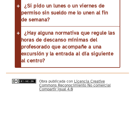
¿Si pido un lunes o un viernes de
permiso sin sueldo me lo unen al fin
de semana?
¿Hay alguna normativa que regule las
horas de descanso mínimas del
profesorado que acompañe a una
excursión y la entrada al día siguiente
al centro?
Obra publicada con
Licencia Creative
Commons Reconocimiento No comercial
Compartir igual 4.0