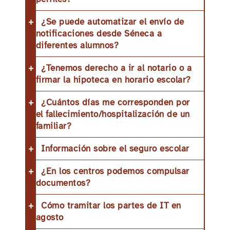
¿Se puede automatizar el envío de
notificaciones desde Séneca a
diferentes alumnos?
¿Tenemos derecho a ir al notario o a
firmar la hipoteca en horario escolar?
¿Cuántos días me corresponden por
el fallecimiento/hospitalización de un
familiar?
Información sobre el seguro escolar
¿En los centros podemos compulsar
documentos?
Cómo tramitar los partes de IT en
agosto