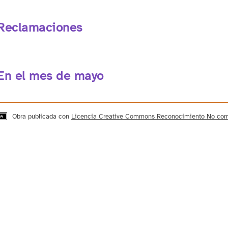
Reclamaciones
En el mes de mayo
Obra publicada con
Licencia Creative Commons Reconocimiento No come