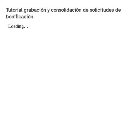
Tutorial grabación y consolidación de solicitudes de
bonificación