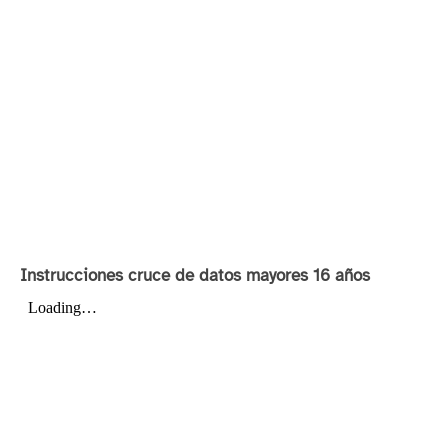
Instrucciones cruce de datos mayores 16 años