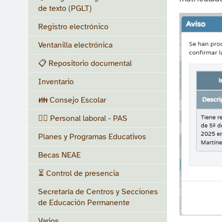
de texto (PGLT)
Registro electrónico
Ventanilla electrónica
📋 Repositorio documental
Inventario
👪 Consejo Escolar
👷‍♀️ Personal laboral - PAS
Planes y Programas Educativos
Becas NEAE
⏳ Control de presencia
Secretaría de Centros y Secciones
de Educación Permanente
Varios