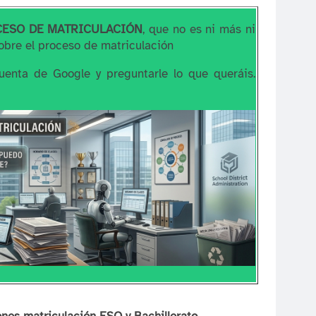
CESO DE MATRICULACIÓN
, que no es ni más ni
bre el proceso de matriculación
uenta de Google y preguntarle lo que queráis.