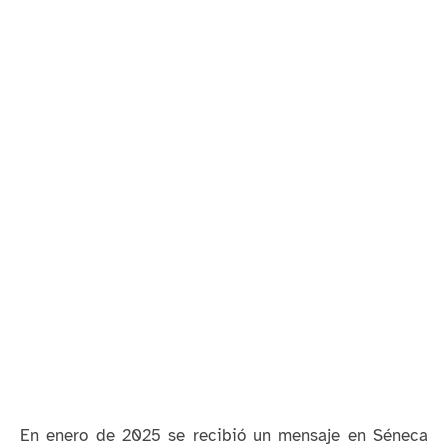
En enero de 2025 se recibió un mensaje en Séneca