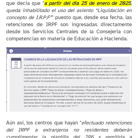
que decía que "
a partir del día 25 de enero de 2025
,
queda inhabilitado el uso del asiento “Liquidación en
concepto de I.R.P.F”
" puesto que, desde esa fecha, las
retenciones de IRPF son ingresadas directamente
desde los Servicios Centrales de la Consejería con
competencias en materia de Educación a Hacienda.
Aún así, los centros que hayan "
efectuado retenciones
del IRPF a extranjeros no residentes deberán
cumplimentar la plantilla del 296 y remitirla a