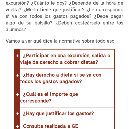
excursión? ¿Cuánto le doy? ¿Depende de la hora de
vuelta? ¿Me lo tiene que justificar? ¿Le corresponde
si va con todos los gastos pagados? ¿Debe pagar
algo de su bolsillo? ¿Deben costeárselo entre los
alumnos?
Vamos a ver qué dice la normativa sobre todo eso
¿Participar en una excursión, salida o
viaje da derecho a cobrar dietas?
¿Hay derecho a dieta si se va con
todos los gastos pagados?
¿Cuál es el importe que
corresponde?
¿Hay que justificar los gastos?
Consulta realizada a GE