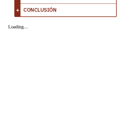
CONCLUSIÓN