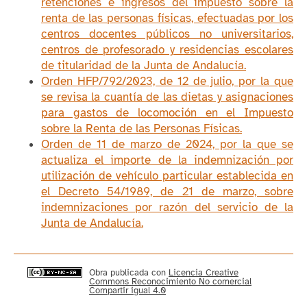
retenciones e ingresos del impuesto sobre la
renta de las personas físicas, efectuadas por los
centros docentes públicos no universitarios,
centros de profesorado y residencias escolares
de titularidad de la Junta de Andalucía.
Orden HFP/792/2023, de 12 de julio, por la que
se revisa la cuantía de las dietas y asignaciones
para gastos de locomoción en el Impuesto
sobre la Renta de las Personas Físicas.
Orden de 11 de marzo de 2024, por la que se
actualiza el importe de la indemnización por
utilización de vehículo particular establecida en
el Decreto 54/1989, de 21 de marzo, sobre
indemnizaciones por razón del servicio de la
Junta de Andalucía.
Obra publicada con
Licencia Creative
Commons Reconocimiento No comercial
Compartir igual 4.0