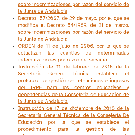
sobre indemnizaciones por razón del servicio de
la Junta de Andalucía
Decreto 157/2007, de 29 de mayo, por el que se
modifica el Decreto 54/1989, de 21 de marzo,
sobre indemnizaciones por razón del servicio de
la Junta de Andalucía
ORDEN de 11 de julio de 2006, por la que se
actualizan las cuantías de determinadas
indemnizaciones por razón del servicio
Instrucción de 11 de febrero de 2016 de la
Secretaría General Técnica establece el
protocolo de gestión de retenciones e ingresos
del IRPF para los centros educativos y
dependencias de la Consejería de Educación de
la Junta de Andalucía.
Instrucción de 17 de diciembre de 2018 de la
Secretaría General Técnica de la Consejería De
Educación por la que se establece el
procedimiento para la gestión de las