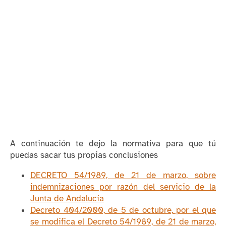
A continuación te dejo la normativa para que tú
puedas sacar tus propias conclusiones
DECRETO 54/1989, de 21 de marzo, sobre
indemnizaciones por razón del servicio de la
Junta de Andalucía
Decreto 404/2000, de 5 de octubre, por el que
se modifica el Decreto 54/1989, de 21 de marzo,