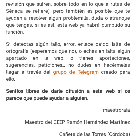
revisión que sufren, sobre todo en lo que a rutas de
Séneca se refiere), pero también es posible que te
ayuden a resolver algún problemilla, duda o atranque
que tengas, si es así, esta web ya habrá cumplido su
función.
Si detectas algún fallo, error, enlace caído, falta de
ortografía (esperemos que no), o echas en falta algún
apartado en la web, o tienes aportaciones,
sugerencias, peticiones... no dudes en hacérmelas
llegar a través del
grupo de Telegram
creado para
ello.
Sentíos libres de darle difusión a esta web si os
parece que puede ayudar a alguien
.
maestrorafa
Maestro del CEIP Ramón Hernández Martínez
Cañete de las Torres (Córdoba)