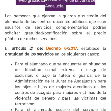
Web gratuidad/bonificación de la Junta de
Andalucía
Las personas que ejerzan la guarda y custodia del
alumnado de los centros docentes públicos que sean
usuarios de servicios complementarios podrán
solicitar gratuidad/bonificación sobre el precio
público de dichos servicios.
El
artículo 21 del
Decreto 6/2017
, establece la
gratuidad de los servicios
en los siguientes casos:
Para el alumnado que se encuentre en situación
de dificultad social extrema o riesgo de
exclusión, o bajo la tutela o guarda de la
Administración de la Junta de Andalucía y para
los hijos e hijas de mujeres atendidas en los
centros de acogida para mujeres víctimas de la
violencia de género y para las víctimas del
terrorismo.
Para el alumnado usuario del servicio de