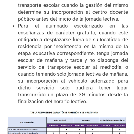
transporte escolar cuando la gestión del mismo
determine su incorporación al centro docente
público antes del inicio de la jornada lectiva.
Para el alumnado escolarizado en las
enseñanzas de carácter gratuito, cuando esté
obligado a desplazarse fuera de su localidad de
residencia por inexistencia en la misma de la
etapa educativa correspondiente, tenga jornada
escolar de mañana y tarde y no disponga del
servicio de transporte escolar al mediodía, o
cuando teniendo solo jornada lectiva de mañana,
su incorporación al vehículo autorizado para
dicho servicio solo pudiera tener lugar
transcurrido un plazo de 30 minutos desde la
finalización del horario lectivo.