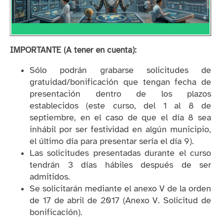
IMPORTANTE (A tener en cuenta):
Sólo podrán grabarse solicitudes de
gratuidad/bonificación que tengan fecha de
presentación dentro de los plazos
establecidos (este curso, del 1 al 8 de
septiembre, en el caso de que el día 8 sea
inhábil por ser festividad en algún municipio,
el último día para presentar sería el día 9).
Las solicitudes presentadas durante el curso
tendrán 3 días hábiles después de ser
admitidos.
Se solicitarán mediante el anexo V de la orden
de 17 de abril de 2017 (Anexo V. Solicitud de
bonificación).