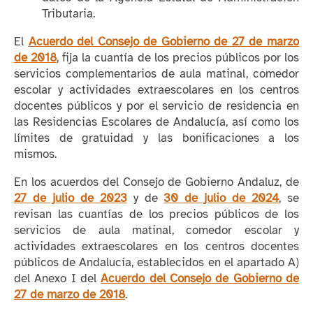
Tributaria.
El
Acuerdo
del Consejo de Gobierno de 27 de marzo
de 2018
, fija la cuantía de los precios públicos por los
servicios complementarios de aula matinal, comedor
escolar y actividades extraescolares en los centros
docentes públicos y por el servicio de residencia en
las Residencias Escolares de Andalucía, así como los
límites de gratuidad y las bonificaciones a los
mismos.
En l
os acuerdos del Consejo de Gobierno Andaluz, de
27 de julio de 2023
y de
30 de julio de 2024
,
se
revisan las cuantías de los precios públicos de los
servicios de aula matinal, comedor escolar y
actividades extraescolares en los centros docentes
públicos de Andalucía, establecidos en el apartado A)
del Anexo I del
Acuerdo
del Consejo de Gobierno de
27 de marzo de 2018
.