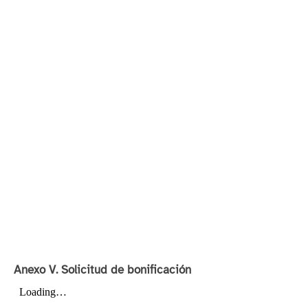
Anexo V. Solicitud de bonificación