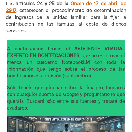
Los
artículos 24 y 25 de la
Orden de 17 de abril de
2017
, establecen el procedimiento de determinación
de ingresos de la unidad familiar para la fijar la
contribución de las familias al coste de dichos
servicios.
A continuación tenéis el
ASISTENTE VIRTUAL
EXPERTO EN BONIFICACIONES
, que no es ni más ni
menos, un cuaderno NotebookLM con toda la
información que tengo sobre el proceso de las
bonificaciones admisión (septiembre)
Sólo tenéis que pinchar sóbre la imagen, logearos
con cualquier cuenta de Google y preguntarle lo que
queráis. Buscará sólo entre sus fuentes y tratará de
ayudaros.