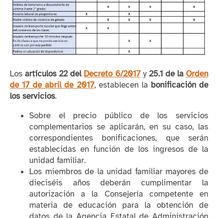
Los
artículos 22 del
Decreto 6/2017
y
25.1 de la
Orden
de 17 de abril de 2017
,
establecen la
bonificación de
los servicios
.
Sobre el precio público de los servicios
complementarios se aplicarán, en su caso, las
correspondientes bonificaciones, que serán
establecidas en función de los ingresos de la
unidad familiar.
Los miembros de la unidad familiar mayores de
dieciséis años deberán cumplimentar la
autorización a la Consejería competente en
materia de educación para la obtención de
datos de la Agencia Estatal de Administración