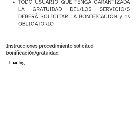
TODO USUARIO QUE TENGA GARANTIZADA
LA GRATUIDAD DEL/LOS SERVICIO/S
DEBERÁ SOLICITAR LA BONIFICACIÓN y es
OBLIGATORIO
Instrucciones procedimiento solicitud
bonificación/gratuidad